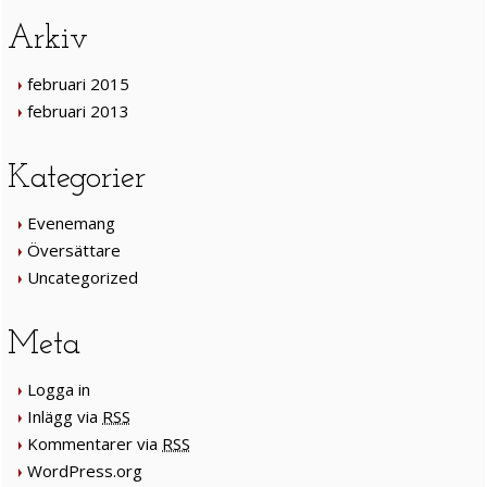
Arkiv
februari 2015
februari 2013
Kategorier
Evenemang
Översättare
Uncategorized
Meta
Logga in
Inlägg via
RSS
Kommentarer via
RSS
WordPress.org