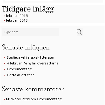
Tidigare inlägg
februari 2015
februari 2013
Senaste inläggen
Studiecirkel i arabisk litteratur
4 februari: Vi hyllar översättarna
Experimentsajt
Detta är ett test
Senaste kommentarer
Mr WordPress
om
Experimentsajt