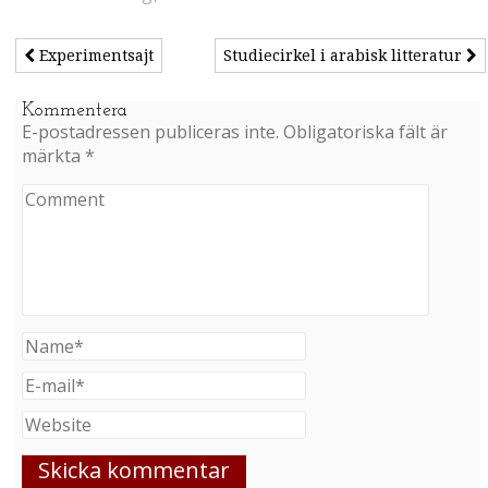
Experimentsajt
Studiecirkel i arabisk litteratur
Kommentera
E-postadressen publiceras inte.
Obligatoriska fält är
märkta
*